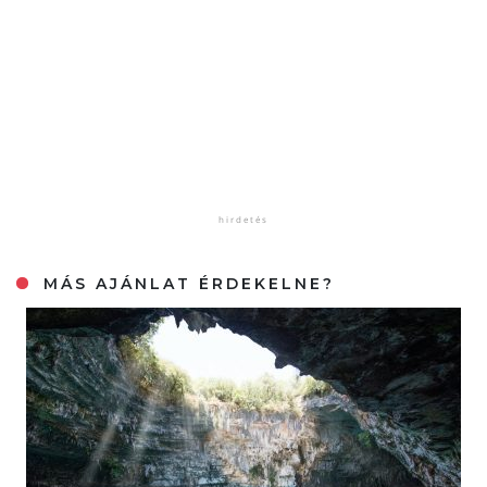
MÁS AJÁNLAT ÉRDEKELNE?