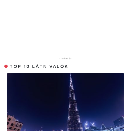
TOP 10 LÁTNIVALÓK