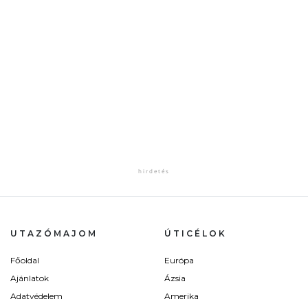
UTAZÓMAJOM
ÚTICÉLOK
Főoldal
Európa
Ajánlatok
Ázsia
Adatvédelem
Amerika