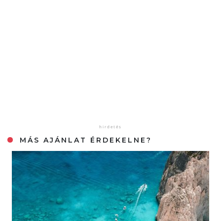
MÁS AJÁNLAT ÉRDEKELNE?