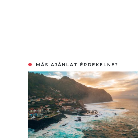
MÁS AJÁNLAT ÉRDEKELNE?