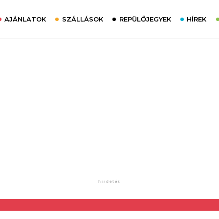
AJÁNLATOK
SZÁLLÁSOK
REPÜLŐJEGYEK
HÍREK