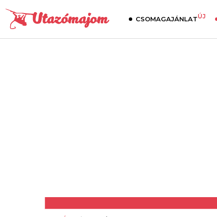
ÚJ
CSOMAGAJÁNLAT