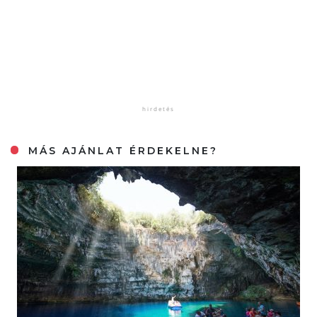
MÁS AJÁNLAT ÉRDEKELNE?