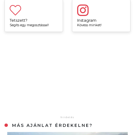
Tetszett?
Instagram
Segíts egy megosztással!
Kövess minket!
MÁS AJÁNLAT ÉRDEKELNE?