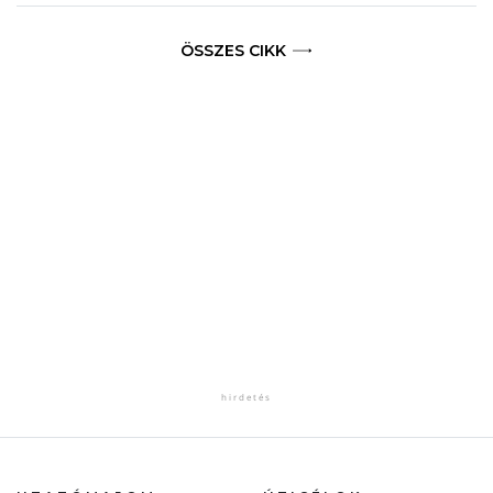
ÖSSZES CIKK