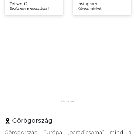
Tetszett?
Instagram
Segíts egy megosztással!
Kövess minket!
Görögország
Görögország Európa „paradicsoma” mind a