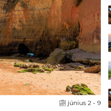
június 2 - 9