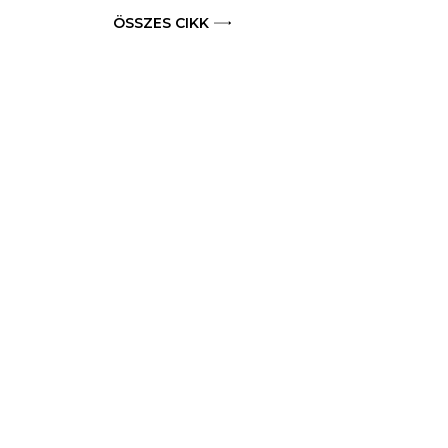
ÖSSZES CIKK