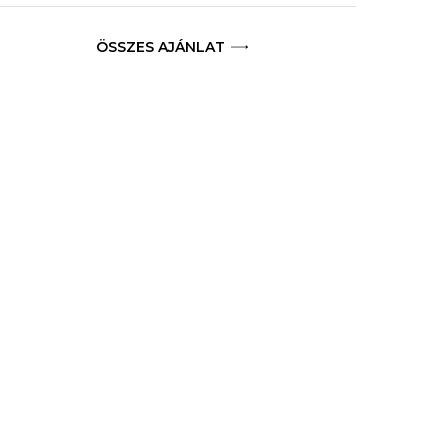
ÖSSZES AJÁNLAT