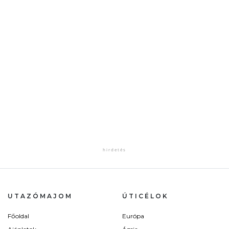
UTAZÓMAJOM
ÚTICÉLOK
Főoldal
Európa