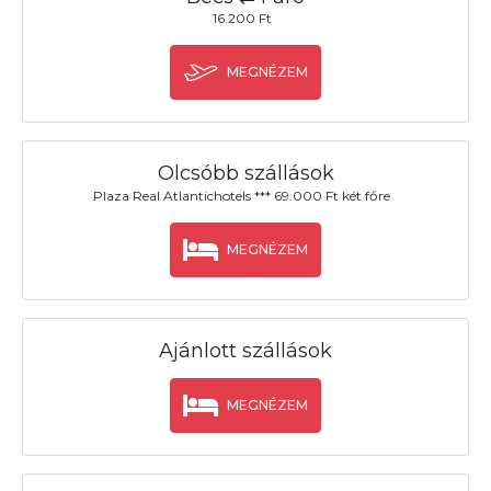
16.200 Ft
MEGNÉZEM
Olcsóbb szállások
Plaza Real Atlantichotels *** 69.000 Ft két főre
MEGNÉZEM
Ajánlott szállások
MEGNÉZEM