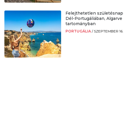
Felejthetetlen születésnap
Dél-Portugáliában, Algarve
tartományban
PORTUGÁLIA
/
SZEPTEMBER 16.