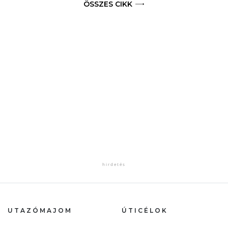
ÖSSZES CIKK
UTAZÓMAJOM
ÚTICÉLOK