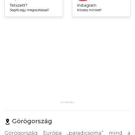
Tetszett?
Instagram
Segíts egy megosztással!
Kövess minket!
Görögország
Görögország Európa „paradicsoma” mind a