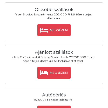
Olcsóbb szállások
River Studios & Apartments 202.000 Ft két főre a teljes
időszakra
MEGNÉZEM
Ajánlott szállások
Iolida Corfu Resort & Spa by Smile Hotels **** 747.000 Ft két
főre a teljes időszakra All Inclusive ellátással
MEGNÉZEM
Autóbérlés
97.000 Ft a teljes időszakra