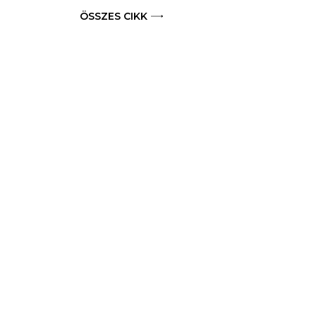
ÖSSZES CIKK