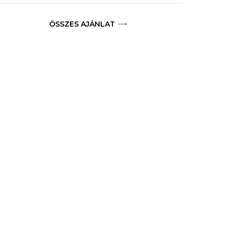
ÖSSZES AJÁNLAT