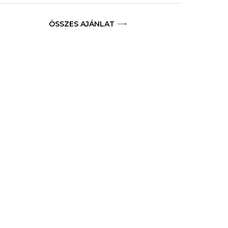
ÖSSZES AJÁNLAT