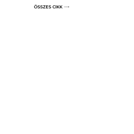
ÖSSZES CIKK