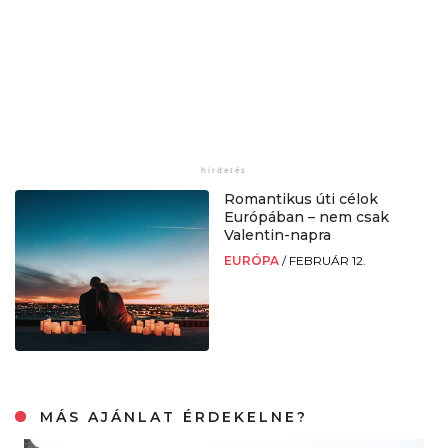
Romantikus úti célok
Európában – nem csak
Valentin-napra
EURÓPA
/
FEBRUÁR 12.
MÁS AJÁNLAT ÉRDEKELNE?