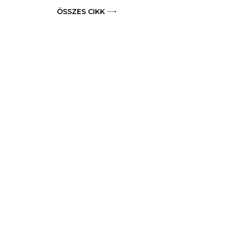
ÖSSZES CIKK