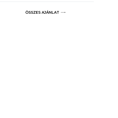
ÖSSZES AJÁNLAT