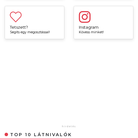
Tetszett?
Instagram
Segíts egy megosztással!
Kövess minket!
TOP 10 LÁTNIVALÓK