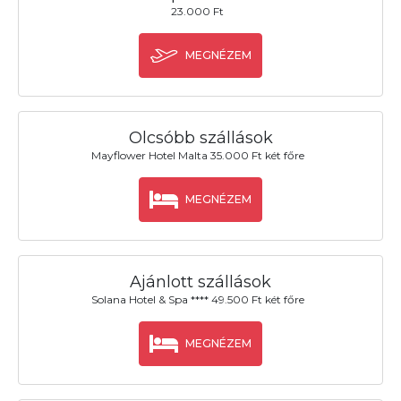
23.000 Ft
MEGNÉZEM
Olcsóbb szállások
Mayflower Hotel Malta 35.000 Ft két főre
MEGNÉZEM
Ajánlott szállások
Solana Hotel & Spa **** 49.500 Ft két főre
MEGNÉZEM