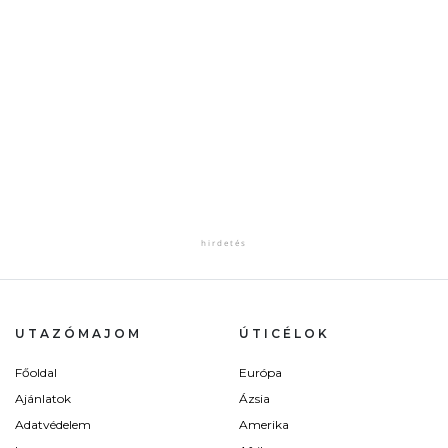
UTAZÓMAJOM
ÚTICÉLOK
Főoldal
Európa
Ajánlatok
Ázsia
Adatvédelem
Amerika