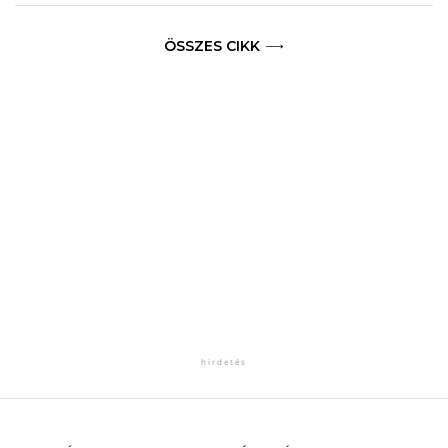
ÖSSZES CIKK