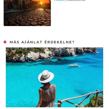
MÁS AJÁNLAT ÉRDEKELNE?