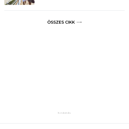
ÖSSZES CIKK