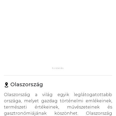
Olaszország
Olaszország a világ egyik leglátogatottabb
országa, melyet gazdag történelmi emlékeinek,
természeti értékeinek, művészeteinek és
gasztronómiájának köszönhet. Olaszország