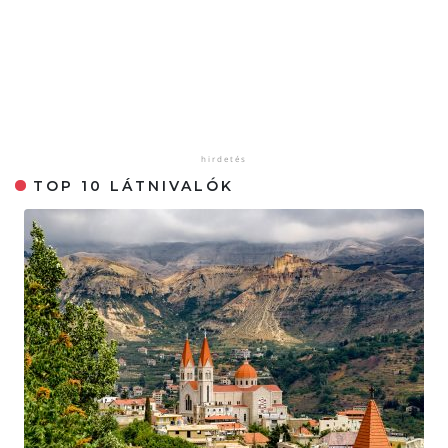
TOP 10 LÁTNIVALÓK