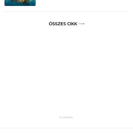
ÖSSZES CIKK