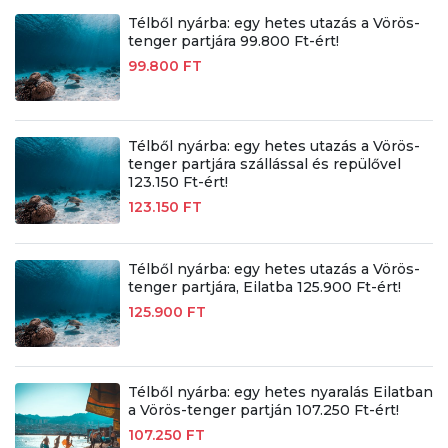
Télből nyárba: egy hetes utazás a Vörös-
tenger partjára 99.800 Ft-ért!
99.800 FT
Télből nyárba: egy hetes utazás a Vörös-
tenger partjára szállással és repülővel
123.150 Ft-ért!
123.150 FT
Télből nyárba: egy hetes utazás a Vörös-
tenger partjára, Eilatba 125.900 Ft-ért!
125.900 FT
Télből nyárba: egy hetes nyaralás Eilatban
a Vörös-tenger partján 107.250 Ft-ért!
107.250 FT