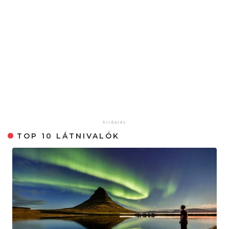
TOP 10 LÁTNIVALÓK