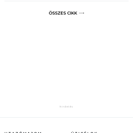
ÖSSZES CIKK