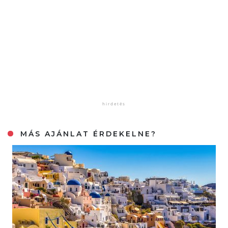
MÁS AJÁNLAT ÉRDEKELNE?