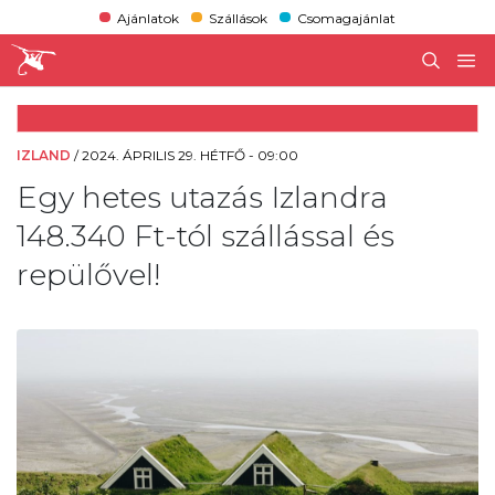
Ajánlatok
Szállások
Csomagajánlat
IZLAND
/
2024. ÁPRILIS 29. HÉTFŐ - 09:00
Egy hetes utazás Izlandra
148.340 Ft-tól szállással és
repülővel!