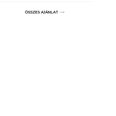
ÖSSZES AJÁNLAT