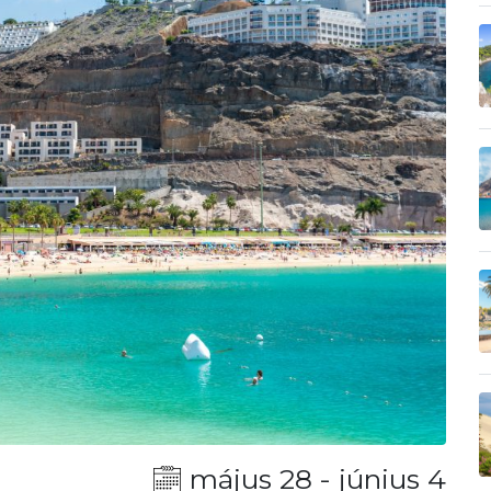
május 28 - június 4