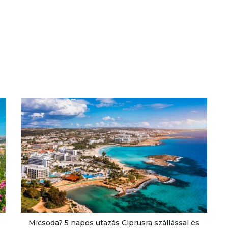
Micsoda? 5 napos utazás Ciprusra szállással és