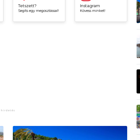
Tetszett?
Instagram
Segíts egy megosztással!
Kövess minket!