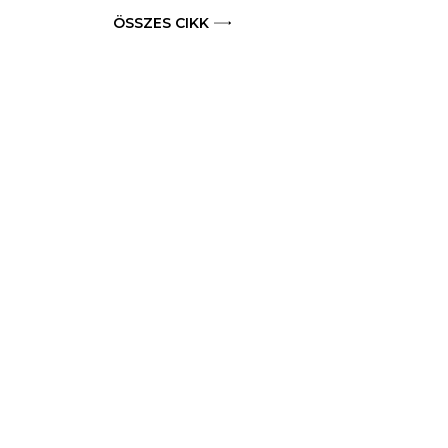
ÖSSZES CIKK