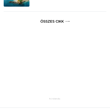
ÖSSZES CIKK