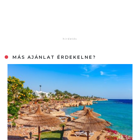
MÁS AJÁNLAT ÉRDEKELNE?