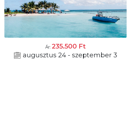
235.500
Ft
Ár:
augusztus 24 - szeptember 3