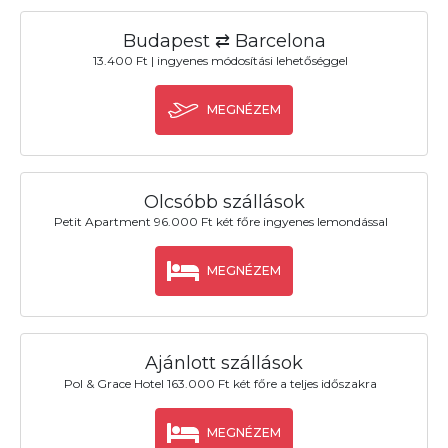
Budapest ⇄ Barcelona
13.400 Ft | ingyenes módosítási lehetőséggel
MEGNÉZEM
Olcsóbb szállások
Petit Apartment 96.000 Ft két főre ingyenes lemondással
MEGNÉZEM
Ajánlott szállások
Pol & Grace Hotel 163.000 Ft két főre a teljes időszakra
MEGNÉZEM