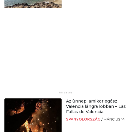
Az ünnep, amikor egész
Valencia lángra lobban – Las
Fallas de Valencia
SPANYOLORSZÁG
/
MÁRCIUS 14.