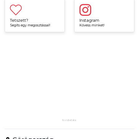
Tetszett?
Instagram
Segíts egy megosztással!
Kövess minket!