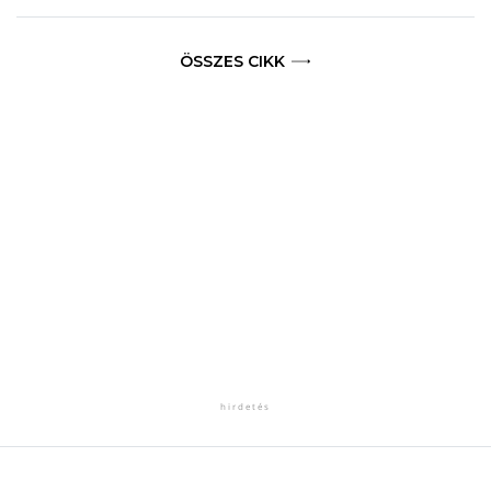
ÖSSZES CIKK