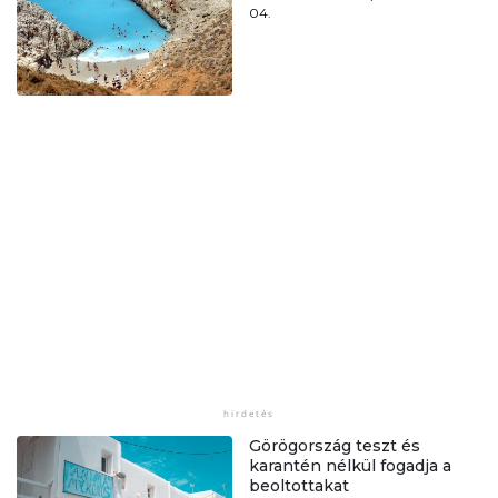
04.
Görögország teszt és
karantén nélkül fogadja a
beoltottakat