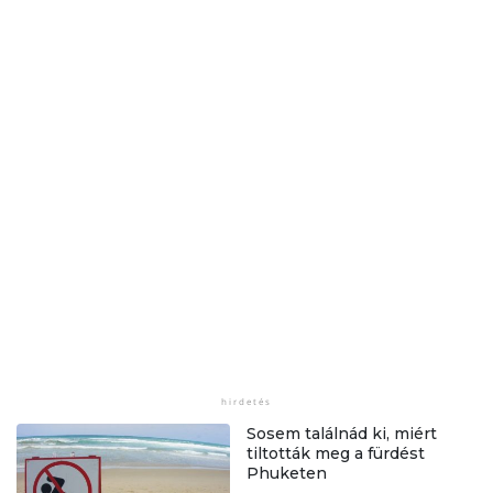
Sosem találnád ki, miért
tiltották meg a fürdést
Phuketen