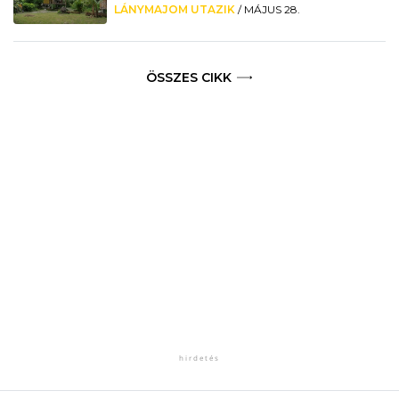
LÁNYMAJOM UTAZIK
/
MÁJUS 28.
ÖSSZES CIKK