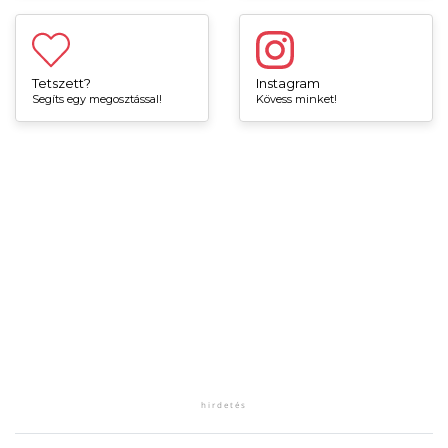
Tetszett?
Instagram
Segíts egy megosztással!
Kövess minket!