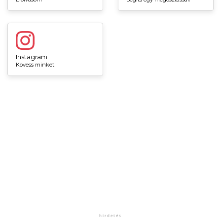
Instagram
Kövess minket!