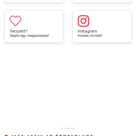
Tetszett?
Instagram
Segíts egy megosztással!
Kövess minket!