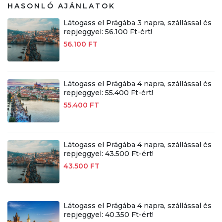
HASONLÓ AJÁNLATOK
Látogass el Prágába 3 napra, szállással és
repjeggyel: 56.100 Ft-ért!
56.100 FT
Látogass el Prágába 4 napra, szállással és
repjeggyel: 55.400 Ft-ért!
55.400 FT
Látogass el Prágába 4 napra, szállással és
repjeggyel: 43.500 Ft-ért!
43.500 FT
Látogass el Prágába 4 napra, szállással és
repjeggyel: 40.350 Ft-ért!