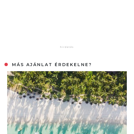
MÁS AJÁNLAT ÉRDEKELNE?