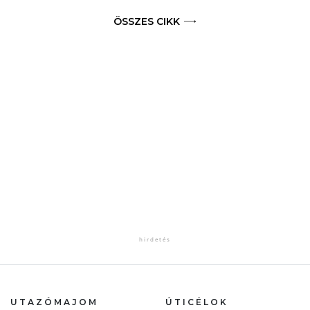
ÖSSZES CIKK
UTAZÓMAJOM
ÚTICÉLOK