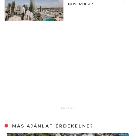
NOVEMBER 19.
MÁS AJÁNLAT ÉRDEKELNE?