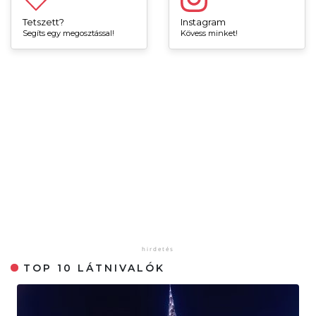
Tetszett?
Instagram
Segíts egy megosztással!
Kövess minket!
TOP 10 LÁTNIVALÓK