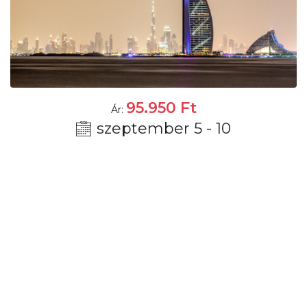
95.950
Ft
Ár:
szeptember 5 - 10