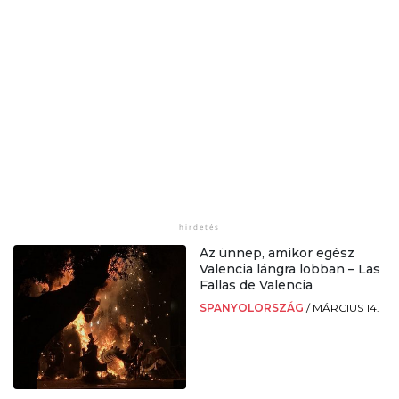
Az ünnep, amikor egész
Valencia lángra lobban – Las
Fallas de Valencia
SPANYOLORSZÁG
/
MÁRCIUS 14.