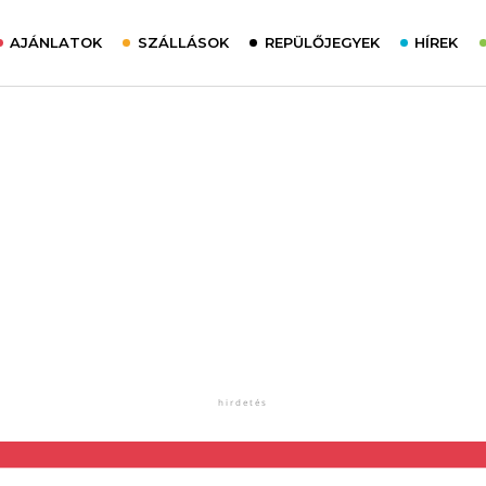
AJÁNLATOK
SZÁLLÁSOK
REPÜLŐJEGYEK
HÍREK