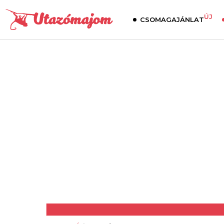
ÚJ
CSOMAGAJÁNLAT