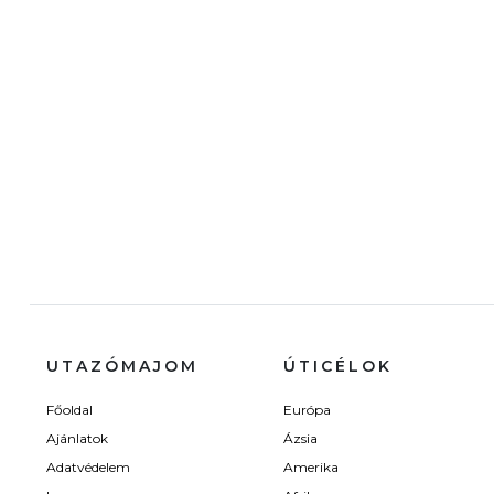
UTAZÓMAJOM
ÚTICÉLOK
Főoldal
Európa
Ajánlatok
Ázsia
Adatvédelem
Amerika