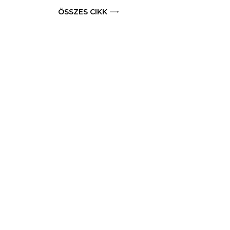
ÖSSZES CIKK