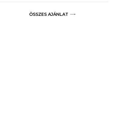
ÖSSZES AJÁNLAT