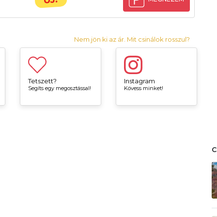
Nem jön ki az ár. Mit csinálok rosszul?
Tetszett?
Instagram
Segíts egy megosztással!
Kövess minket!