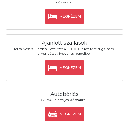
időszakra
MEGNÉZEM
Ajánlott szállások
Terra Nostra Garden Hotel **** 466.000 Ft két főre rugalmas
lemondással, ingyenes reggelivel
MEGNÉZEM
Autóbérlés
52.750 Ft a teljes időszakra
MEGNÉZEM