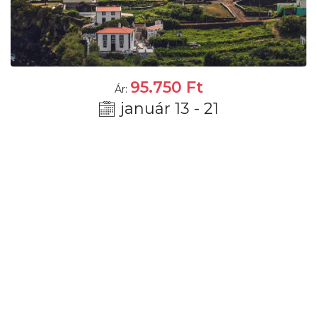
95.750
Ft
Ár:
január 13 - 21