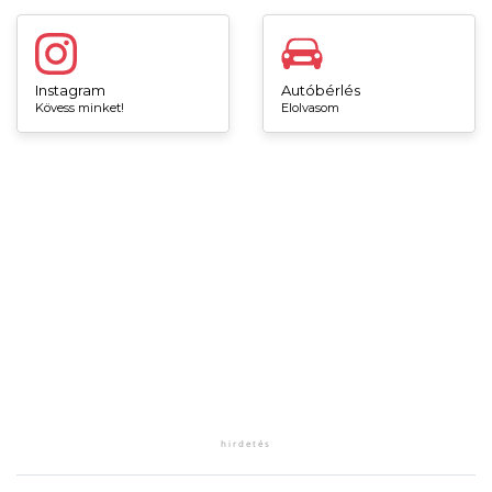
Instagram
Autóbérlés
Kövess minket!
Elolvasom