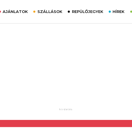
AJÁNLATOK
SZÁLLÁSOK
REPÜLŐJEGYEK
HÍREK