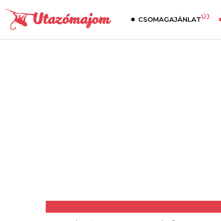
ÚJ
CSOMAGAJÁNLAT