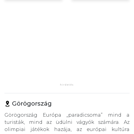
Görögország
Görögország Európa „paradicsoma” mind a
turisták, mind az üdülni vágyók számára. Az
olimpiai játékok hazája, az európai kultúra