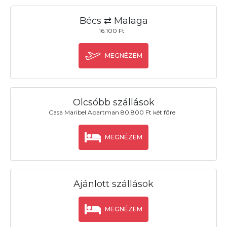
Bécs ⇄ Malaga
16.100 Ft
MEGNÉZEM
Olcsóbb szállások
Casa Maribel Apartman 80.800 Ft két főre
MEGNÉZEM
Ajánlott szállások
MEGNÉZEM