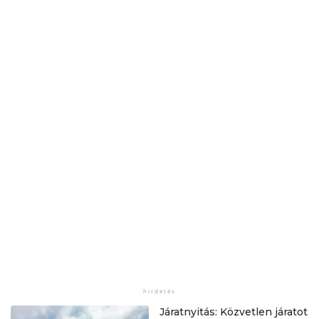
Járatnyitás: Közvetlen járatot