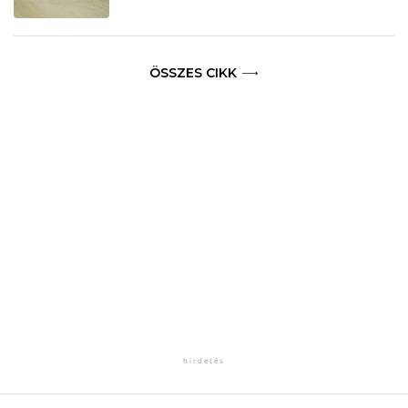
ÖSSZES CIKK