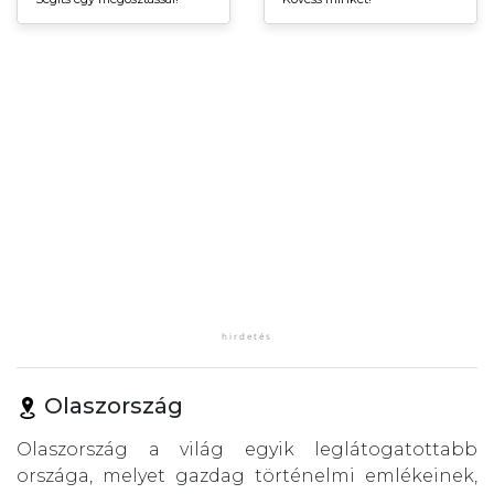
Olaszország
Olaszország a világ egyik leglátogatottabb
országa, melyet gazdag történelmi emlékeinek,