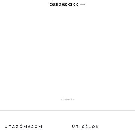
ÖSSZES CIKK
UTAZÓMAJOM
ÚTICÉLOK