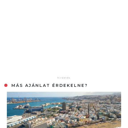
MÁS AJÁNLAT ÉRDEKELNE?