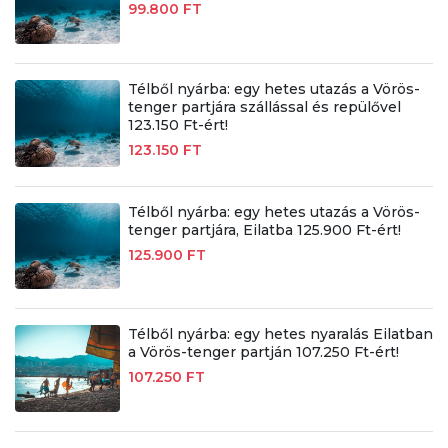
99.800 FT
Télből nyárba: egy hetes utazás a Vörös-
tenger partjára szállással és repülővel
123.150 Ft-ért!
123.150 FT
Télből nyárba: egy hetes utazás a Vörös-
tenger partjára, Eilatba 125.900 Ft-ért!
125.900 FT
Télből nyárba: egy hetes nyaralás Eilatban
a Vörös-tenger partján 107.250 Ft-ért!
107.250 FT