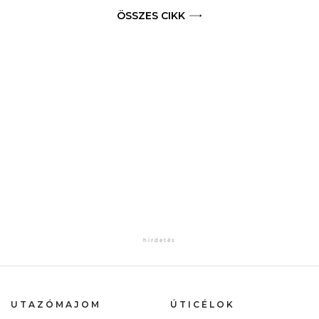
ÖSSZES CIKK
UTAZÓMAJOM
ÚTICÉLOK