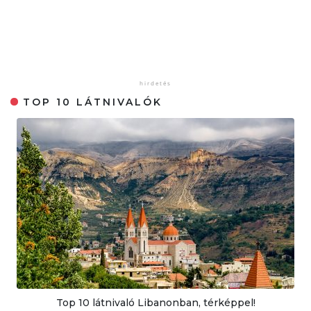
TOP 10 LÁTNIVALÓK
Top 10 látnivaló Libanonban, térképpel!