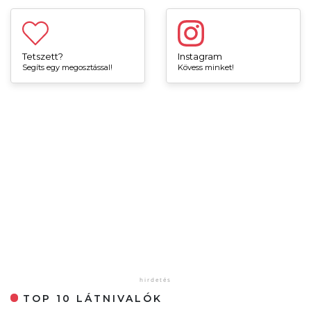
Tetszett?
Instagram
Segíts egy megosztással!
Kövess minket!
TOP 10 LÁTNIVALÓK