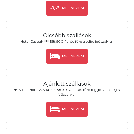
MEGNÉZEM
Olcsóbb szállások
Hotel Casbah *** 168.500 Ft két főre a teljes időszakra
MEGNÉZEM
Ajánlott szállások
RH Silene Hotel & Spa **** 380.100 Ft két főre reggelivel a teljes
időszakra
MEGNÉZEM