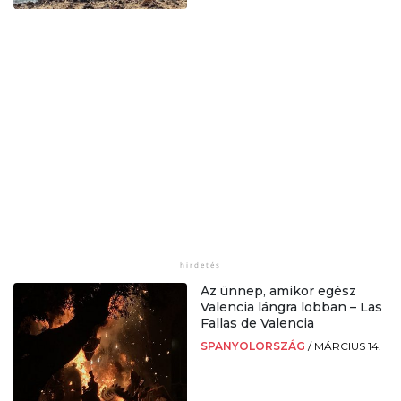
Az ünnep, amikor egész
Valencia lángra lobban – Las
Fallas de Valencia
SPANYOLORSZÁG
/
MÁRCIUS 14.