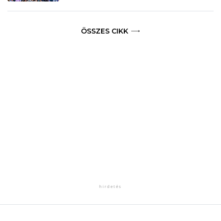
ÖSSZES CIKK