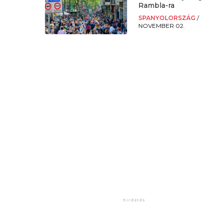
Rambla-ra
SPANYOLORSZÁG
/
NOVEMBER 02.