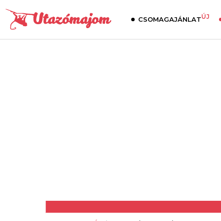
ÚJ
CSOMAGAJÁNLAT