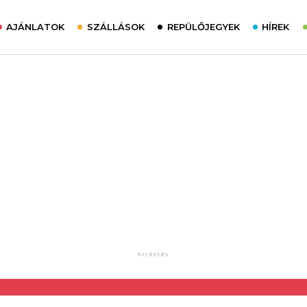
AJÁNLATOK
SZÁLLÁSOK
REPÜLŐJEGYEK
HÍREK