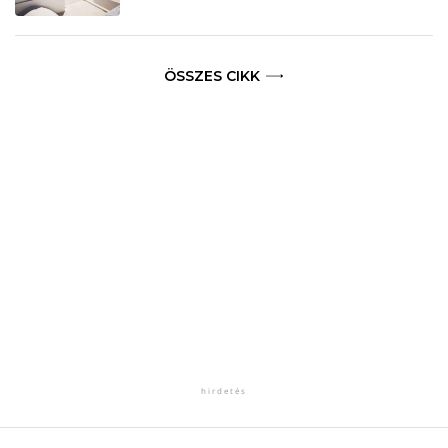
ÖSSZES CIKK