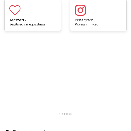
Tetszett?
Instagram
Segíts egy megosztással!
Kövess minket!