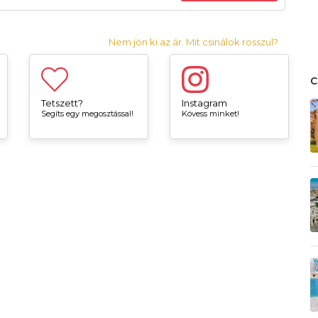
Nem jön ki az ár. Mit csinálok rosszul?
Tetszett?
Instagram
Segíts egy megosztással!
Kövess minket!