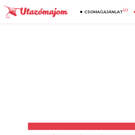
ÚJ
CSOMAGAJÁNLAT