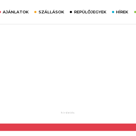
AJÁNLATOK
SZÁLLÁSOK
REPÜLŐJEGYEK
HÍREK