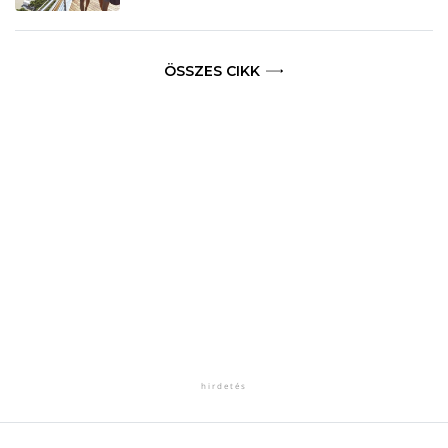
ÖSSZES CIKK