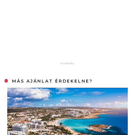
MÁS AJÁNLAT ÉRDEKELNE?